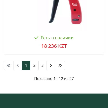
Есть в наличии
18 236 KZT
1
2
3
Показано 1 - 12 из 27