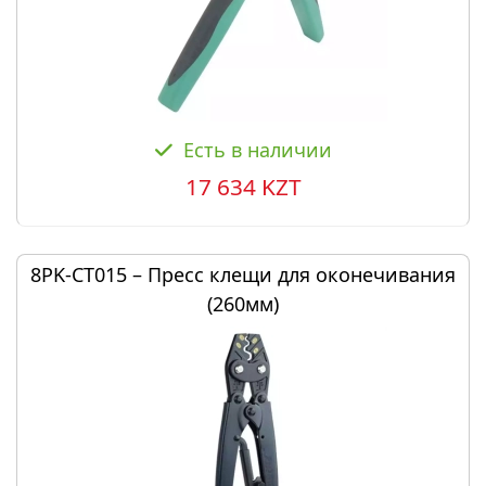
Есть в наличии
17 634 KZT
8PK-CT015 – Пресс клещи для оконечивания
(260мм)