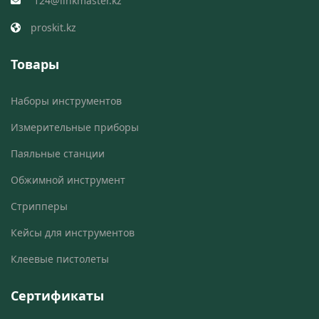
124@linkmaster.kz
proskit.kz
Товары
Наборы инструментов
Измерительные приборы
Паяльные станции
Обжимной инструмент
Стрипперы
Кейсы для инструментов
Клеевые пистолеты
Сертификаты