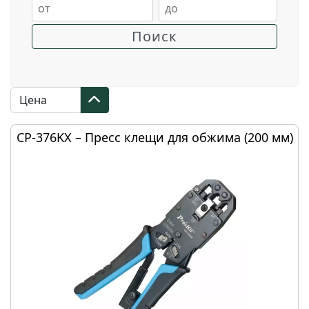
CP-376KX – Пресс клещи для обжима (200 мм)