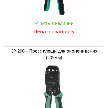
Есть в наличии
Цена по запросу
CP-200 – Пресс клещи для оконечивания
(205мм)