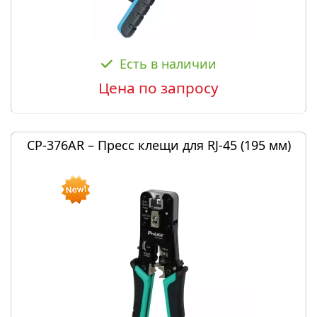
Есть в наличии
Цена по запросу
CP-376AR – Пресс клещи для RJ-45 (195 мм)