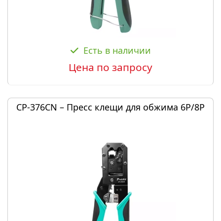
Есть в наличии
Цена по запросу
CP-376CN – Пресс клещи для обжима 6P/8P