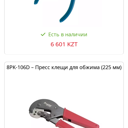
Есть в наличии
6 601 KZT
8PK-106D – Пресс клещи для обжима (225 мм)