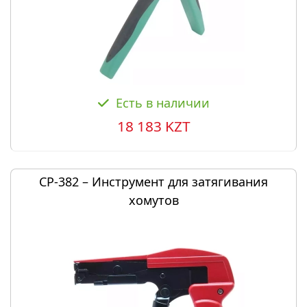
Есть в наличии
18 183 KZT
CP-382 – Инструмент для затягивания
хомутов