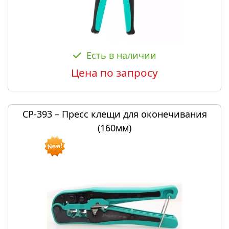
Есть в наличии
Цена по запросу
CP-393 – Пресс клещи для оконечивания
(160мм)