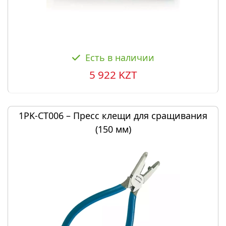
Есть в наличии
5 922 KZT
1PK-CT006 – Пресс клещи для сращивания
(150 мм)