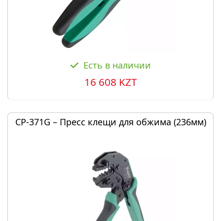
Есть в наличии
16 608 KZT
CP-371G – Пресс клещи для обжима (236мм)