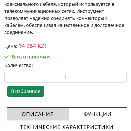
коаксиального кабеля, который используется в
телекоммуникационных сетях. Инструмент
позволяет надежно соединять коннекторы с
кабелем, обеспечивая качественное и долговечное
соединение.
14 264 KZT
Цена:
Есть в наличии
Количество:
ОПИСАНИЕ
ФУНКЦИИ
ТЕХНИЧЕСКИЕ ХАРАКТЕРИСТИКИ