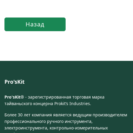
Pro'sKit
Pro'sKit®
- зарегистрированная торговая марка
тайваньского концерна Prokit’s Industries.
Более 30 лет компания является ведущим производителем
профессионального ручного инструмента,
электроинструмента, контрольно-измерительных