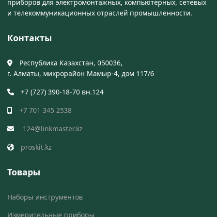
приборов для электромонтажных, компьютерных, сетевых
и телекоммуникационных отраслей промышленности.
Контакты
Республика Казахстан, 050036,
г. Алматы, микрорайон Мамыр-4, дом 117/6
+7 (727) 390-18-70 вн.124
+7 701 345 2538
124@linkmaster.kz
proskit.kz
Товары
Наборы инструментов
Измерительные приборы