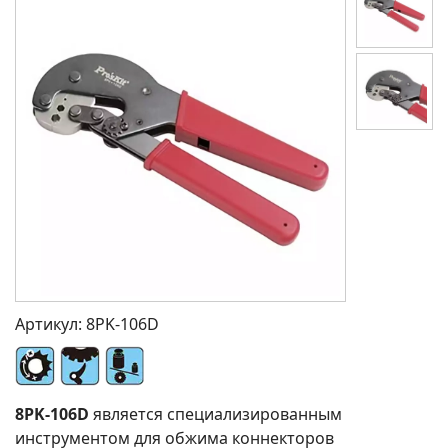
Артикул:
8PK-106D
8PK-106D
является специализированным
инструментом для обжима коннекторов