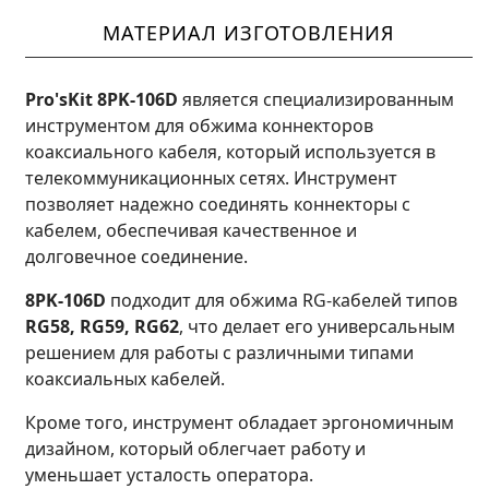
МАТЕРИАЛ ИЗГОТОВЛЕНИЯ
Pro'sKit 8PK-106D
является специализированным
инструментом для обжима коннекторов
коаксиального кабеля, который используется в
телекоммуникационных сетях. Инструмент
позволяет надежно соединять коннекторы с
кабелем, обеспечивая качественное и
долговечное соединение.
8PK-106D
подходит для обжима RG-кабелей типов
RG58, RG59, RG62
, что делает его универсальным
решением для работы с различными типами
коаксиальных кабелей.
Кроме того, инструмент обладает эргономичным
дизайном, который облегчает работу и
уменьшает усталость оператора.