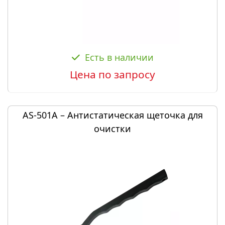
Есть в наличии
Цена по запросу
AS-501A – Антистатическая щеточка для
очистки