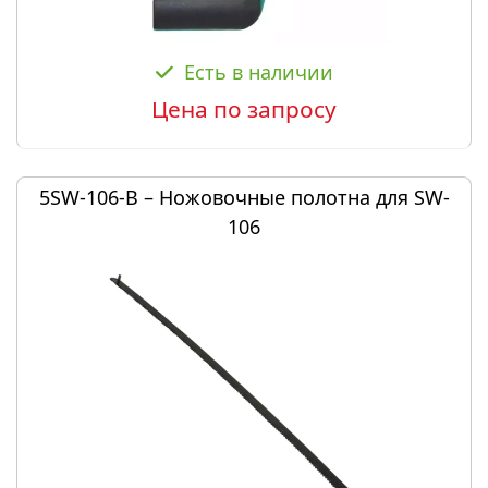
Есть в наличии
Цена по запросу
5SW-106-B – Ножовочные полотна для SW-
106