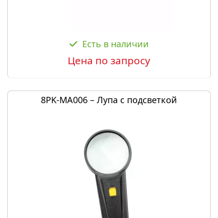
Есть в наличии
Цена по запросу
8PK-MA006 – Лупа с подсветкой