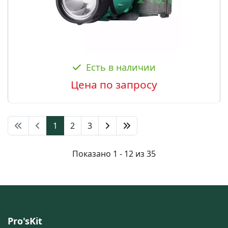
Есть в наличии
Цена по запросу
1
2
3
Показано 1 - 12 из 35
Pro'sKit