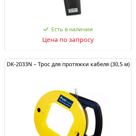
Есть в наличии
Цена по запросу
DK-2033N – Трос для протяжки кабеля (30,5 м)