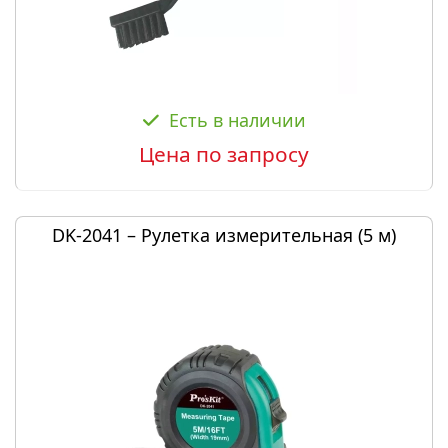
Есть в наличии
Цена по запросу
DK-2041 – Рулетка измерительная (5 м)