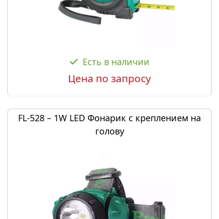
Есть в наличии
Цена по запросу
FL-528 – 1W LED Фонарик с креплением на
голову