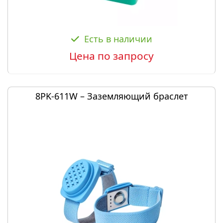
Есть в наличии
Цена по запросу
8PK-611W – Заземляющий браслет