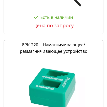
Есть в наличии
Цена по запросу
8PK-220 – Намагничивающее/
размагничивающее устройство