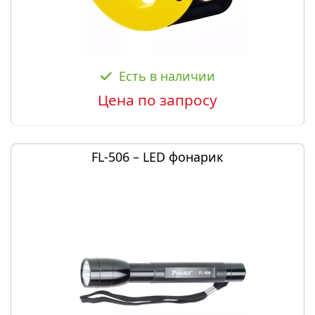
Есть в наличии
Цена по запросу
FL-506 – LED фонарик