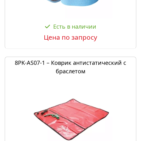
Есть в наличии
Цена по запросу
8PK-AS07-1 – Коврик антистатический с
браслетом