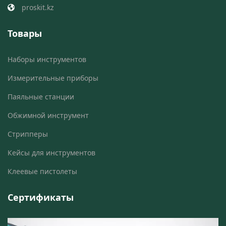
proskit.kz
Товары
Наборы инструментов
Измерительные приборы
Паяльные станции
Обжимной инструмент
Стрипперы
Кейсы для инструментов
Клеевые пистолеты
Сертификаты