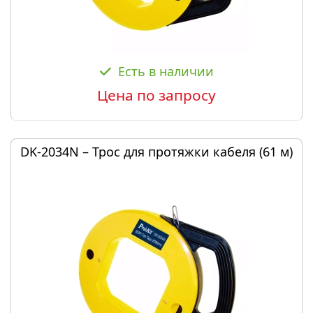
Есть в наличии
Цена по запросу
DK-2034N – Трос для протяжки кабеля (61 м)