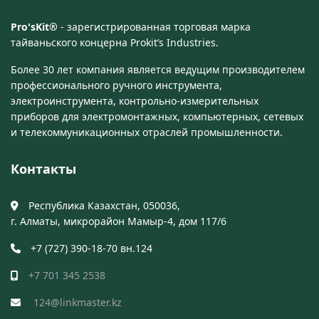
Pro'sKit®
- зарегистрированная торговая марка
тайваньского концерна Prokit’s Industries.
Более 30 лет компания является ведущим производителем
профессионального ручного инструмента,
электроинструмента, контрольно-измерительных
приборов для электромонтажных, компьютерных, сетевых
и телекоммуникационных отраслей промышленности.
Контакты
Республика Казахстан, 050036,
г. Алматы, микрорайон Мамыр-4, дом 117/6
+7 (727) 390-18-70 вн.124
+7 701 345 2538
124@linkmaster.kz