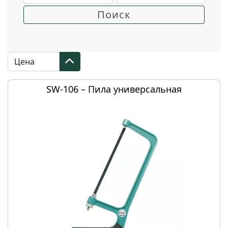
SW-106 – Пила универсальная