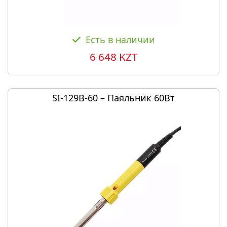
Есть в наличии
6 648 KZT
SI-129B-60 – Паяльник 60Вт