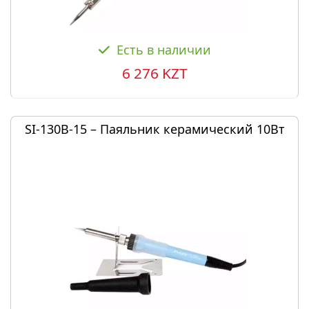
Есть в наличии
6 276 KZT
SI-130B-15 – Паяльник керамический 10Вт