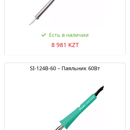
Есть в наличии
8 981 KZT
SI-124B-60 – Паяльник 60Вт