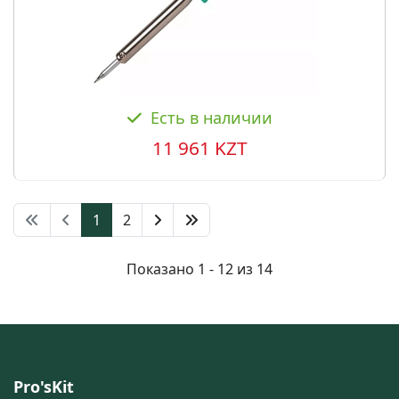
Есть в наличии
11 961 KZT
1
2
Показано 1 - 12 из 14
Pro'sKit