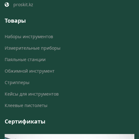
proskit.kz
Товары
Наборы инструментов
Измерительные приборы
Паяльные станции
Обжимной инструмент
Стрипперы
Кейсы для инструментов
Клеевые пистолеты
Сертификаты