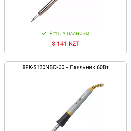
Есть в наличии
8 141 KZT
8PK-S120NBD-60 – Паяльник 60Вт