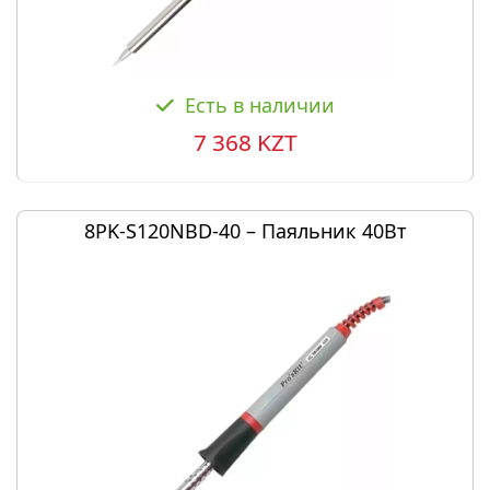
Есть в наличии
7 368 KZT
8PK-S120NBD-40 – Паяльник 40Вт