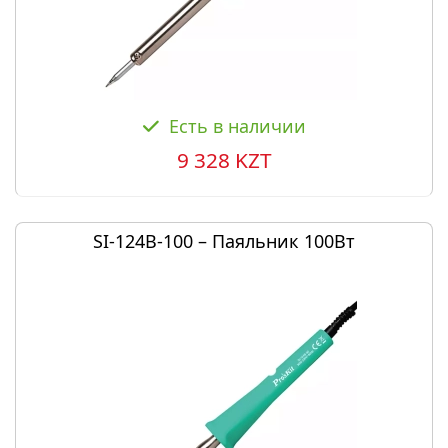
Есть в наличии
9 328 KZT
SI-124B-100 – Паяльник 100Вт