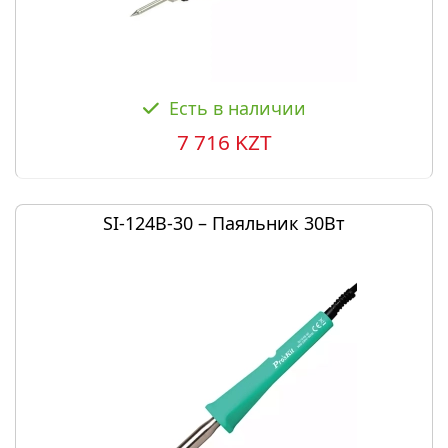
Есть в наличии
7 716 KZT
SI-124B-30 – Паяльник 30Вт