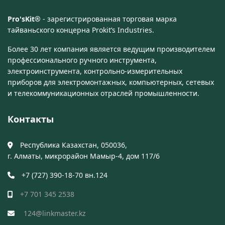
Pro'sKit®
- зарегистрированная торговая марка
тайваньского концерна Prokit’s Industries.
Более 30 лет компания является ведущим производителем
профессионального ручного инструмента,
электроинструмента, контрольно-измерительных
приборов для электромонтажных, компьютерных, сетевых
и телекоммуникационных отраслей промышленности.
Контакты
Республика Казахстан, 050036,
г. Алматы, микрорайон Мамыр-4, дом 117/6
+7 (727) 390-18-70 вн.124
+7 701 345 2538
124@linkmaster.kz