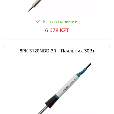
Есть в наличии
6 678 KZT
8PK-S120NBD-30 – Паяльник 30Вт