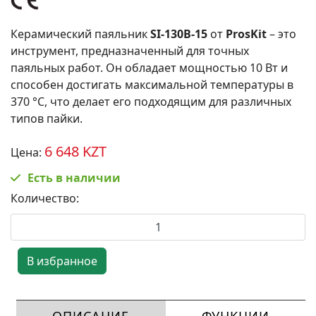
Керамический паяльник
SI-130B-15
от
ProsKit
– это
инструмент, предназначенный для точных
паяльных работ. Он обладает мощностью 10 Вт и
способен достигать максимальной температуры в
370 °C, что делает его подходящим для различных
типов пайки.
6 648 KZT
Цена:
Есть в наличии
Количество: