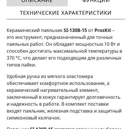
ОПИСАНИЕ
ФУНКЦИИ
ТЕХНИЧЕСКИЕ ХАРАКТЕРИСТИКИ
Керамический паяльник
SI-130B-15
от
ProsKit
–
это инструмент, предназначенный для точных
паяльных работ. Он обладает мощностью 10 Вт и
способен достигать максимальной температуры в
370 °C, что делает его подходящим для различных
типов пайки.
Удобная ручка из мягкого эластомера
обеспечивает комфортное использование, а
керамический нагревательный элемент,
заключенный в кожух гарантирует долговечность
и надежность в работе. В комплект поставки
входят паяльник, железная подставка и защитный
силиконовый колпачок.