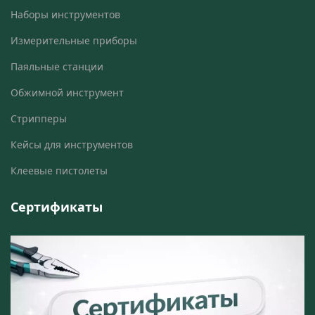
Наборы инструментов
Измерительные приборы
Паяльные станции
Обжимной инструмент
Стрипперы
Кейсы для инструментов
Клеевые пистолеты
Сертификаты