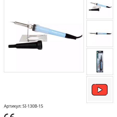
Артикул:
SI-130B-15