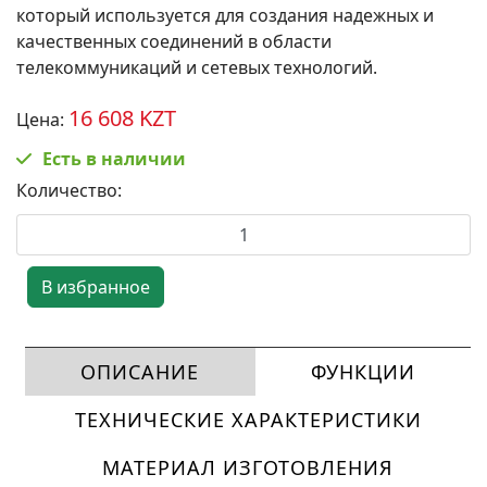
который используется для создания надежных и
качественных соединений в области
телекоммуникаций и сетевых технологий.
16 608 KZT
Цена:
Есть в наличии
Количество:
ОПИСАНИЕ
ФУНКЦИИ
ТЕХНИЧЕСКИЕ ХАРАКТЕРИСТИКИ
МАТЕРИАЛ ИЗГОТОВЛЕНИЯ