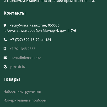
и телекоммуникационных отраслей промышленности.
Контакты
Республика Казахстан, 050036,
г. Алматы, микрорайон Мамыр-4, дом 117/6
+7 (727) 390-18-70 вн.124
+7 701 345 2538
124@linkmaster.kz
proskit.kz
Товары
Наборы инструментов
Измерительные приборы