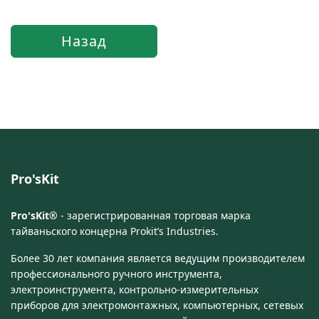
Pro'sKit
Pro'sKit®
- зарегистрированная торговая марка
тайваньского концерна Prokit’s Industries.
Более 30 лет компания является ведущим производителем
профессионального ручного инструмента,
электроинструмента, контрольно-измерительных
приборов для электромонтажных, компьютерных, сетевых