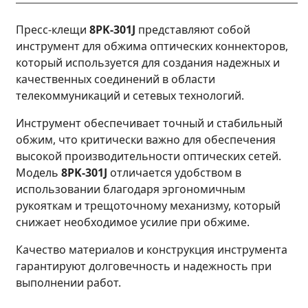
Пресс-клещи
8PK-301J
представляют собой
инструмент для обжима оптических коннекторов,
который используется для создания надежных и
качественных соединений в области
телекоммуникаций и сетевых технологий.
Инструмент обеспечивает точный и стабильный
обжим, что критически важно для обеспечения
высокой производительности оптических сетей.
Модель
8PK-301J
отличается удобством в
использовании благодаря эргономичным
рукояткам и трещоточному механизму, который
снижает необходимое усилие при обжиме.
Качество материалов и конструкция инструмента
гарантируют долговечность и надежность при
выполнении работ.