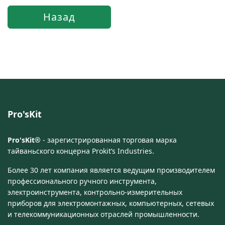
Pro'sKit
Pro'sKit®
- зарегистрированная торговая марка
тайваньского концерна Prokit’s Industries.
Более 30 лет компания является ведущим производителем
профессионального ручного инструмента,
электроинструмента, контрольно-измерительных
приборов для электромонтажных, компьютерных, сетевых
и телекоммуникационных отраслей промышленности.