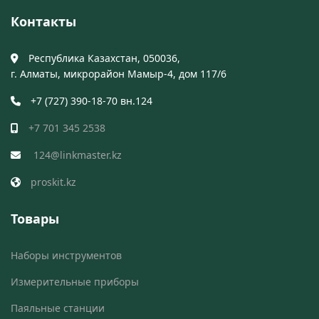
Контакты
Республика Казахстан, 050036,
г. Алматы, микрорайон Мамыр-4, дом 117/6
+7 (727) 390-18-70 вн.124
+7 701 345 2538
124@linkmaster.kz
proskit.kz
Товары
Наборы инструментов
Измерительные приборы
Паяльные станции