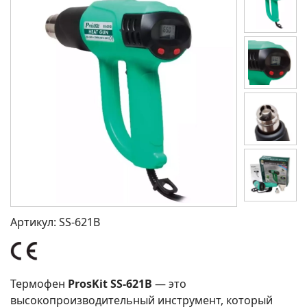
Артикул:
SS-621B
Термофен
ProsKit SS-621B
— это
высокопроизводительный инструмент, который