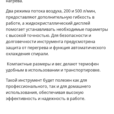
нагрева.
Два режима потока воздуха, 200 и 500 л/мин,
предоставляют дополнительную гибкость в
работе, а жидкокристаллический дисплей
помогает устанавливать необходимые параметры
с высокой точностью. Для безопасности и
долговечности инструмента предусмотрена
защита от перегрева и функция автоматического
охлаждения спирали.
Компактные размеры и вес делают термофен
удобным в использовании и транспортировке.
Такой инструмент будет полезен как для
профессионального, так и для домашнего
использования, обеспечивая высокую
эффективность и надежность в работе.