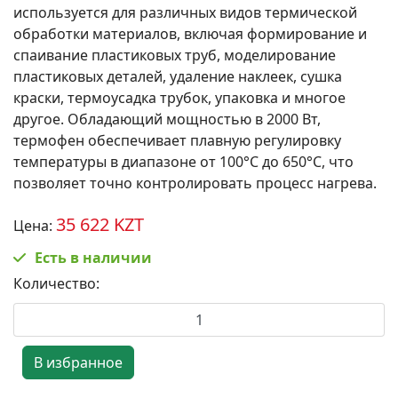
используется для различных видов термической
обработки материалов, включая формирование и
спаивание пластиковых труб, моделирование
пластиковых деталей, удаление наклеек, сушка
краски, термоусадка трубок, упаковка и многое
другое. Обладающий мощностью в 2000 Вт,
термофен обеспечивает плавную регулировку
температуры в диапазоне от 100°C до 650°C, что
позволяет точно контролировать процесс нагрева.
35 622 KZT
Цена:
Есть в наличии
Количество: