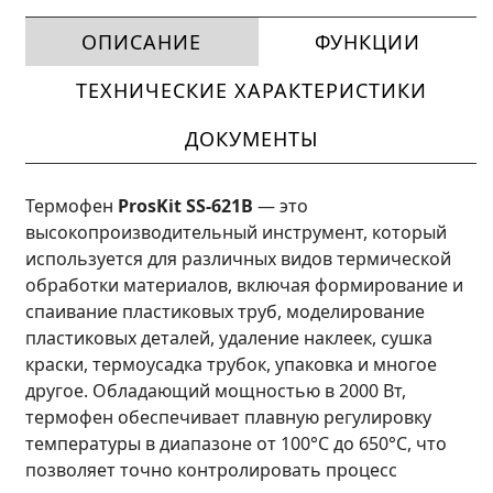
ОПИСАНИЕ
ФУНКЦИИ
ТЕХНИЧЕСКИЕ ХАРАКТЕРИСТИКИ
ДОКУМЕНТЫ
Термофен
ProsKit SS-621B
— это
высокопроизводительный инструмент, который
используется для различных видов термической
обработки материалов, включая формирование и
спаивание пластиковых труб, моделирование
пластиковых деталей, удаление наклеек, сушка
краски, термоусадка трубок, упаковка и многое
другое. Обладающий мощностью в 2000 Вт,
термофен обеспечивает плавную регулировку
температуры в диапазоне от 100°C до 650°C, что
позволяет точно контролировать процесс