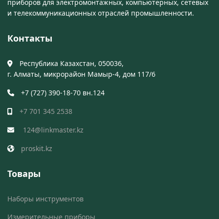
приборов для электромонтажных, компьютерных, сетевых
и телекоммуникационных отраслей промышленности.
Контакты
Республика Казахстан, 050036,
г. Алматы, микрорайон Мамыр-4, дом 117/6
+7 (727) 390-18-70 вн.124
+7 701 345 2538
124@linkmaster.kz
proskit.kz
Товары
Наборы инструментов
Измерительные приборы