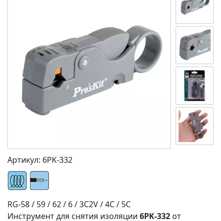
Артикул:
6PK-332
RG-58 / 59 / 62 / 6 / 3C2V / 4C / 5C
Инструмент для снятия изоляции
6PK-332
от