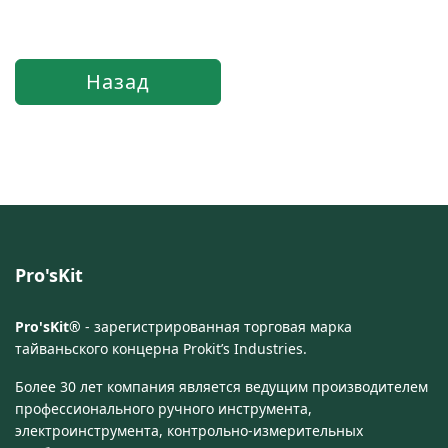
Pro'sKit
Pro'sKit®
- зарегистрированная торговая марка
тайваньского концерна Prokit’s Industries.
Более 30 лет компания является ведущим производителем
профессионального ручного инструмента,
электроинструмента, контрольно-измерительных