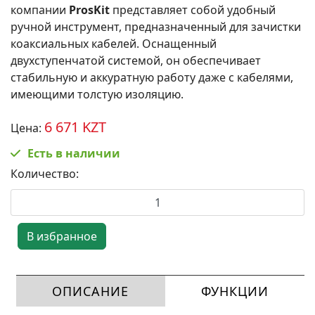
компании
ProsKit
представляет собой удобный
ручной инструмент, предназначенный для зачистки
коаксиальных кабелей. Оснащенный
двухступенчатой системой, он обеспечивает
стабильную и аккуратную работу даже с кабелями,
имеющими толстую изоляцию.
6 671 KZT
Цена:
Есть в наличии
Количество:
ОПИСАНИЕ
ФУНКЦИИ