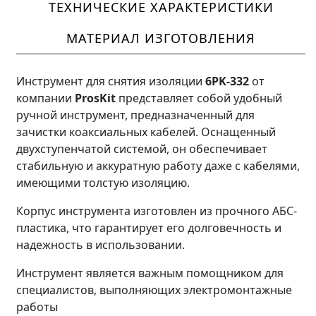
ТЕХНИЧЕСКИЕ ХАРАКТЕРИСТИКИ
МАТЕРИАЛ ИЗГОТОВЛЕНИЯ
Инструмент для снятия изоляции
6PK-332
от
компании
ProsKit
представляет собой удобный
ручной инструмент, предназначенный для
зачистки коаксиальных кабелей. Оснащенный
двухступенчатой системой, он обеспечивает
стабильную и аккуратную работу даже с кабелями,
имеющими толстую изоляцию.
Корпус инструмента изготовлен из прочного АБС-
пластика, что гарантирует его долговечность и
надежность в использовании.
Инструмент является важным помощником для
специалистов, выполняющих электромонтажные
работы