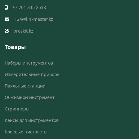
+7 701 345 2538
124@linkmaster.kz
proskit.kz
Товары
Наборы инструментов
Измерительные приборы
Паяльные станции
Обжимной инструмент
Стрипперы
Кейсы для инструментов
Клеевые пистолеты