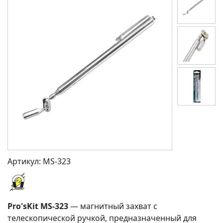
Артикул:
MS-323
Pro'sKit MS-323
— магнитный захват с
телескопической ручкой, предназначенный для