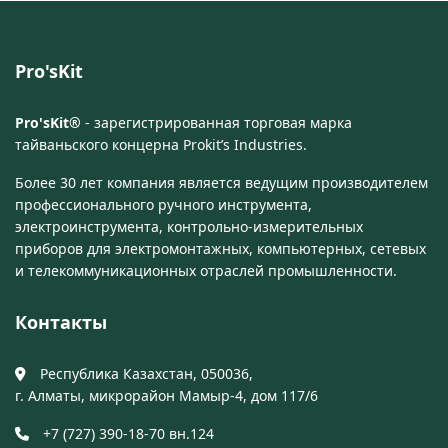
Pro'sKit
Pro'sKit®
- зарегистрированная торговая марка
тайваньского концерна Prokit’s Industries.
Более 30 лет компания является ведущим производителем
профессионального ручного инструмента,
электроинструмента, контрольно-измерительных
приборов для электромонтажных, компьютерных, сетевых
и телекоммуникационных отраслей промышленности.
Контакты
Республика Казахстан, 050036,
г. Алматы, микрорайон Мамыр-4, дом 117/6
+7 (727) 390-18-70 вн.124