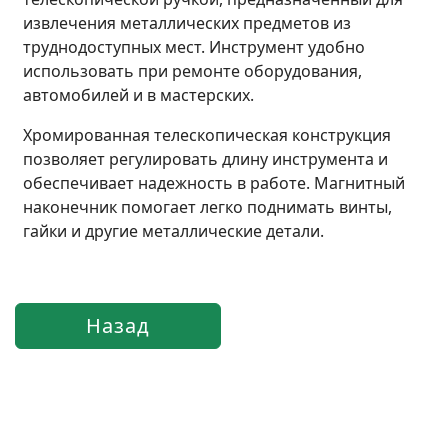
извлечения металлических предметов из
труднодоступных мест. Инструмент удобно
использовать при ремонте оборудования,
автомобилей и в мастерских.
Хромированная телескопическая конструкция
позволяет регулировать длину инструмента и
обеспечивает надежность в работе. Магнитный
наконечник помогает легко поднимать винты,
гайки и другие металлические детали.