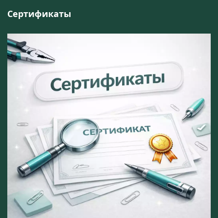
Сертификаты