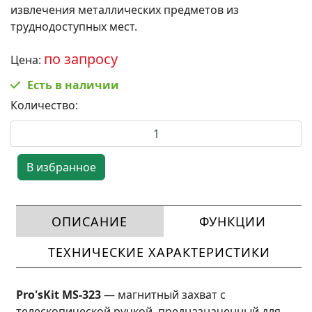
извлечения металлических предметов из
труднодоступных мест.
по запросу
Цена:
Есть в наличии
Количество:
ОПИСАНИЕ
ФУНКЦИИ
ТЕХНИЧЕСКИЕ ХАРАКТЕРИСТИКИ
Pro'sKit MS-323
— магнитный захват с
телескопической ручкой, предназначенный для