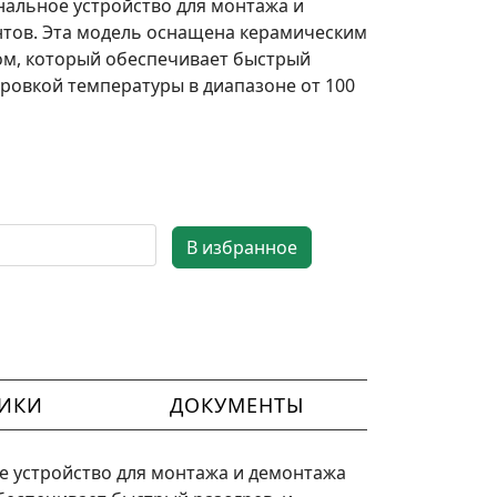
нальное устройство для монтажа и
тов. Эта модель оснащена керамическим
м, который обеспечивает быстрый
ировкой температуры в диапазоне от 100
ТИКИ
ДОКУМЕНТЫ
е устройство для монтажа и демонтажа