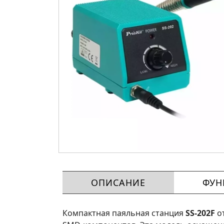
ОПИСАНИЕ
ФУН
Компактная паяльная станция
SS-202F
о