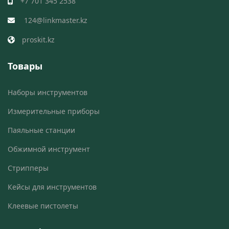
+7 701 345 2538
124@linkmaster.kz
proskit.kz
Товары
Наборы инструментов
Измерительные приборы
Паяльные станции
Обжимной инструмент
Стрипперы
Кейсы для инструментов
Клеевые пистолеты