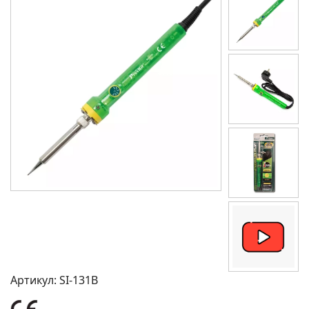
Артикул:
SI-131B