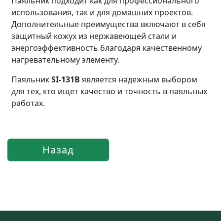
Паяльник подходит как для профессионального
использования, так и для домашних проектов.
Дополнительные преимущества включают в себя
защитный кожух из нержавеющей стали и
энергоэффективность благодаря качественному
нагревательному элементу.
Паяльник
SI-131B
является надежным выбором
для тех, кто ищет качество и точность в паяльных
работах.