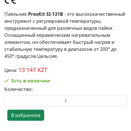
Паяльник
ProsKit SI-131B
- это высококачественный
инструмент с регулировкой температуры,
предназначенный для различных видов пайки.
Оснащенный керамическим нагревательным
элементом, он обеспечивает быстрый нагрев и
стабильную температуру в диапазоне от 200° до
450° градусов Цельсия.
13 147 KZT
Цена:
Есть в наличии
Количество: