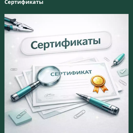
Сертификаты