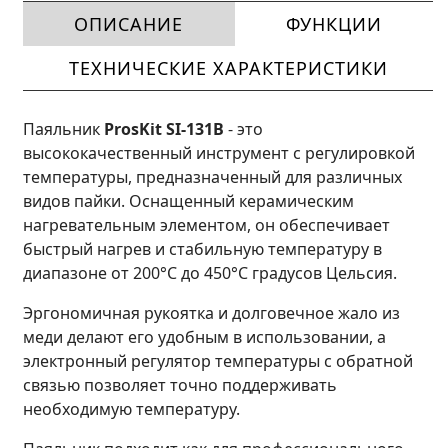
ОПИСАНИЕ
ФУНКЦИИ
ТЕХНИЧЕСКИЕ ХАРАКТЕРИСТИКИ
Паяльник
ProsKit SI-131B
- это
высококачественный инструмент с регулировкой
температуры, предназначенный для различных
видов пайки. Оснащенный керамическим
нагревательным элементом, он обеспечивает
быстрый нагрев и стабильную температуру в
диапазоне от 200°С до 450°С градусов Цельсия.
Эргономичная рукоятка и долговечное жало из
меди делают его удобным в использовании, а
электронный регулятор температуры с обратной
связью позволяет точно поддерживать
необходимую температуру.