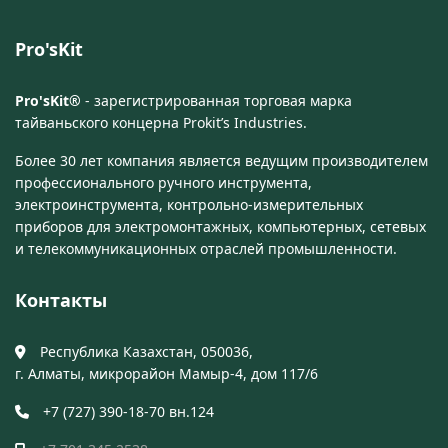
Pro'sKit
Pro'sKit®
- зарегистрированная торговая марка
тайваньского концерна Prokit’s Industries.
Более 30 лет компания является ведущим производителем
профессионального ручного инструмента,
электроинструмента, контрольно-измерительных
приборов для электромонтажных, компьютерных, сетевых
и телекоммуникационных отраслей промышленности.
Контакты
Республика Казахстан, 050036,
г. Алматы, микрорайон Мамыр-4, дом 117/6
+7 (727) 390-18-70 вн.124