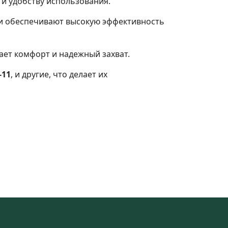
 и удобству использования.
щи обеспечивают высокую эффективность
ает комфорт и надежный захват.
-11
, и другие, что делает их