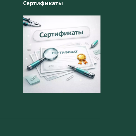
Сертификаты