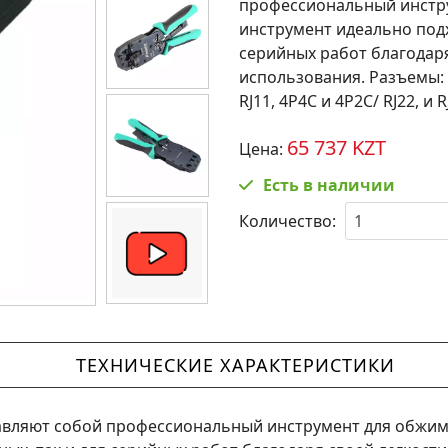
профессиональный инстру
инструмент идеально подх
серийных работ благодаря
использования. Разъемы: 1
RJ11, 4P4C и 4P2C/ RJ22, и 
65 737 KZT
Цена:
Есть в наличии
Количество:
ТЕХНИЧЕСКИЕ ХАРАКТЕРИСТИКИ
вляют собой профессиональный инструмент для обжима