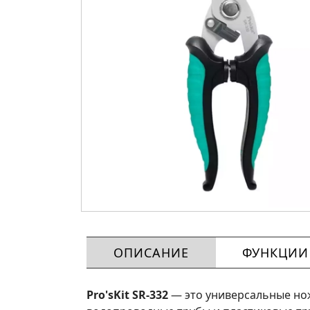
ОПИСАНИЕ
ФУНКЦИИ
Pro'sKit SR-332
— это универсальные нож