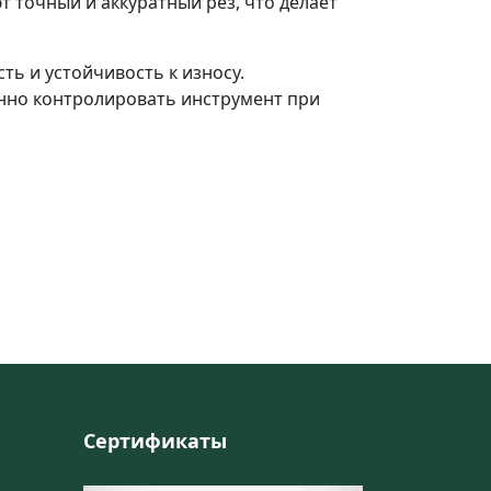
 точный и аккуратный рез, что делает
ь и устойчивость к износу.
нно контролировать инструмент при
Сертификаты