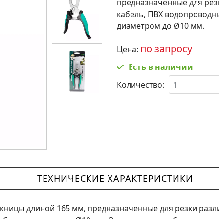
предназначенные для рез
кабель, ПВХ водопроводн
диаметром до Ø10 мм.
по запросу
Цена:
Есть в наличии
Количество:
ТЕХНИЧЕСКИЕ ХАРАКТЕРИСТИКИ
ницы длиной 165 мм, предназначенные для резки разли