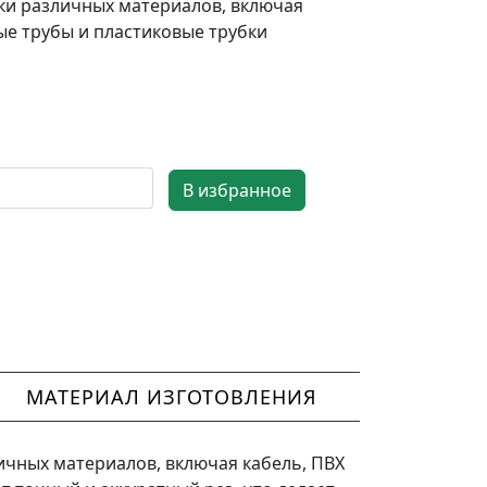
ки различных материалов, включая
ые трубы и пластиковые трубки
МАТЕРИАЛ ИЗГОТОВЛЕНИЯ
чных материалов, включая кабель, ПВХ