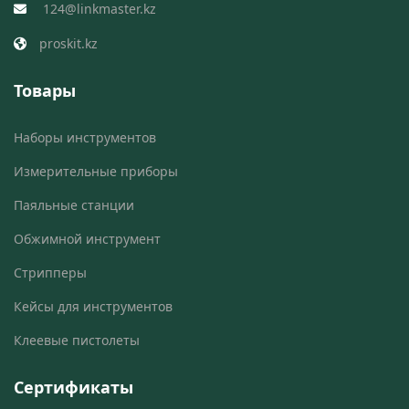
124@linkmaster.kz
proskit.kz
Товары
Наборы инструментов
Измерительные приборы
Паяльные станции
Обжимной инструмент
Стрипперы
Кейсы для инструментов
Клеевые пистолеты
Сертификаты