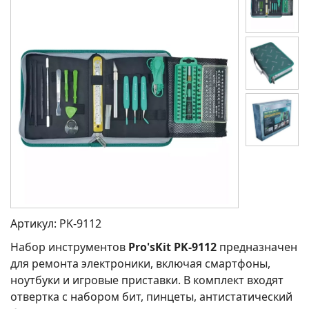
Артикул:
PK-9112
Набор инструментов
Pro'sKit PK-9112
предназначен
для ремонта электроники, включая смартфоны,
ноутбуки и игровые приставки. В комплект входят
отвертка с набором бит, пинцеты, антистатический