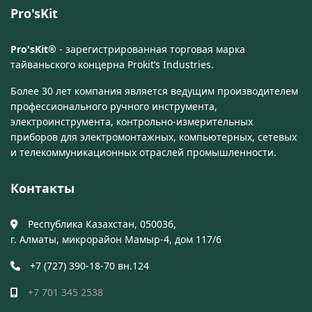
Pro'sKit
Pro'sKit®
- зарегистрированная торговая марка
тайваньского концерна Prokit’s Industries.
Более 30 лет компания является ведущим производителем
профессионального ручного инструмента,
электроинструмента, контрольно-измерительных
приборов для электромонтажных, компьютерных, сетевых
и телекоммуникационных отраслей промышленности.
Контакты
Республика Казахстан, 050036,
г. Алматы, микрорайон Мамыр-4, дом 117/6
+7 (727) 390-18-70 вн.124
+7 701 345 2538