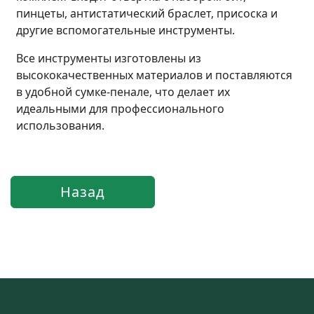
пинцеты, антистатический браслет, присоска и
другие вспомогательные инструменты.
Все инструменты изготовлены из
высококачественных материалов и поставляются
в удобной сумке-пенале, что делает их
идеальными для профессионального
использования.