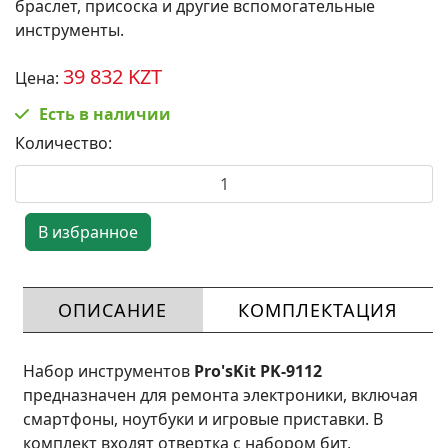
браслет, присоска и другие вспомогательные
инструменты.
39 832 KZT
Цена:
Есть в наличии
Количество:
ОПИСАНИЕ
КОМПЛЕКТАЦИЯ
Набор инструментов
Pro'sKit PK-9112
предназначен для ремонта электроники, включая
смартфоны, ноутбуки и игровые приставки. В
комплект входят отвертка с набором бит,