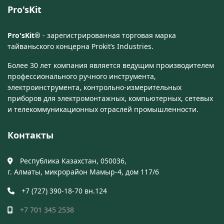
Pro'sKit
Pro'sKit®
- зарегистрированная торговая марка
тайваньского концерна Prokit’s Industries.
Более 30 лет компания является ведущим производителем
профессионального ручного инструмента,
электроинструмента, контрольно-измерительных
приборов для электромонтажных, компьютерных, сетевых
и телекоммуникационных отраслей промышленности.
Контакты
Республика Казахстан, 050036,
г. Алматы, микрорайон Мамыр-4, дом 117/6
+7 (727) 390-18-70 вн.124
+7 701 345 2538