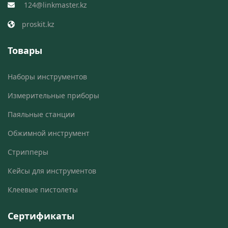
124@linkmaster.kz
proskit.kz
Товары
Наборы инструментов
Измерительные приборы
Паяльные станции
Обжимной инструмент
Стрипперы
Кейсы для инструментов
Клеевые пистолеты
Сертификаты