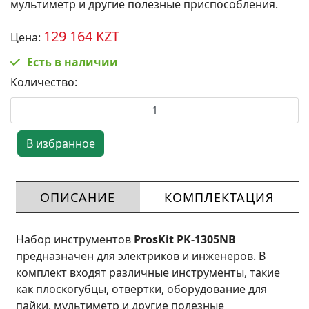
мультиметр и другие полезные приспособления.
129 164 KZT
Цена:
Есть в наличии
Количество:
ОПИСАНИЕ
КОМПЛЕКТАЦИЯ
Набор инструментов
ProsKit PK-1305NB
предназначен для электриков и инженеров. В
комплект входят различные инструменты, такие
как плоскогубцы, отвертки, оборудование для
пайки, мультиметр и другие полезные