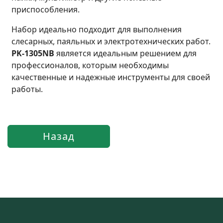
приспособления.
Набор идеально подходит для выполнения
слесарных, паяльных и электротехнических работ.
PK-1305NB
является идеальным решением для
профессионалов, которым необходимы
качественные и надежные инструменты для своей
работы.