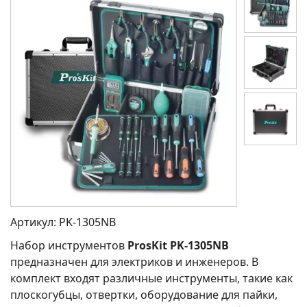
Артикул:
PK-1305NB
Набор инструментов
ProsKit PK-1305NB
предназначен для электриков и инженеров. В
комплект входят различные инструменты, такие как
плоскогубцы, отвертки, оборудование для пайки,