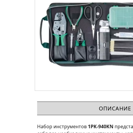
ОПИСАНИЕ
Набор инструментов
1PK-940KN
предста