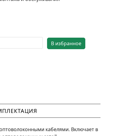
МПЛЕКТАЦИЯ
 оптоволоконными кабелями. Включает в