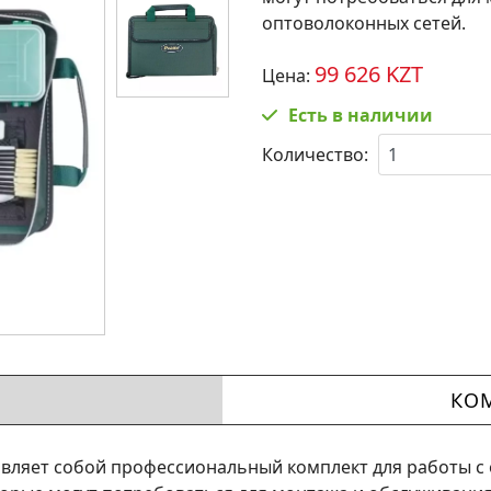
оптоволоконных сетей.
99 626 KZT
Цена:
Есть в наличии
Количество:
КО
вляет собой профессиональный комплект для работы с