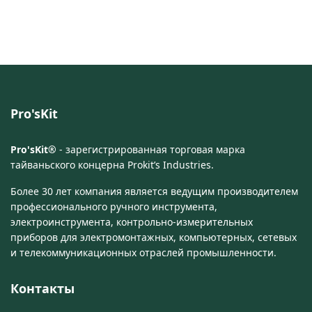
Pro'sKit
Pro'sKit®
- зарегистрированная торговая марка
тайваньского концерна Prokit’s Industries.
Более 30 лет компания является ведущим производителем
профессионального ручного инструмента,
электроинструмента, контрольно-измерительных
приборов для электромонтажных, компьютерных, сетевых
и телекоммуникационных отраслей промышленности.
Контакты