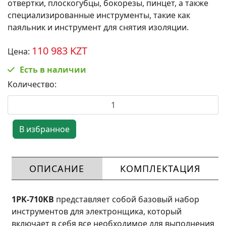
отвертки, плоскогубцы, бокорезы, пинцет, а также
специализированные инструменты, такие как
паяльник и инструмент для снятия изоляции.
110 983 KZT
Цена:
Есть в наличии
Количество:
ОПИСАНИЕ
КОМПЛЕКТАЦИЯ
1PK-710KB
представляет собой базовый набор
инструментов для электронщика, который
включает в себя все необходимое для выполнения