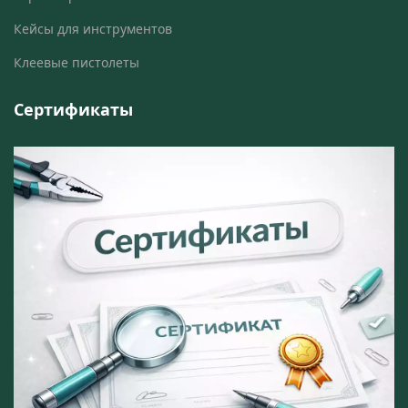
Кейсы для инструментов
Клеевые пистолеты
Сертификаты