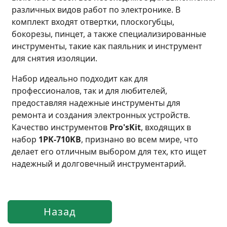
различных видов работ по электронике. В
комплект входят отвертки, плоскогубцы,
бокорезы, пинцет, а также специализированные
инструменты, такие как паяльник и инструмент
для снятия изоляции.
Набор идеально подходит как для
профессионалов, так и для любителей,
предоставляя надежные инструменты для
ремонта и создания электронных устройств.
Качество инструментов
Pro'sKit
, входящих в
набор
1PK-710KB
, признано во всем мире, что
делает его отличным выбором для тех, кто ищет
надежный и долговечный инструментарий.