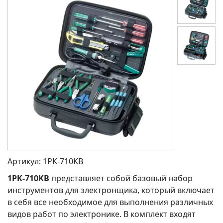
Артикул:
1PK-710KB
1PK-710KB
представляет собой базовый набор
инструментов для электронщика, который включает
в себя все необходимое для выполнения различных
видов работ по электронике. В комплект входят