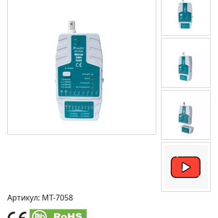
Артикул:
MT-7058