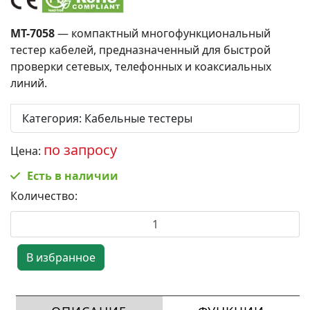
MT-7058
— компактный многофункциональный
тестер кабелей, предназначенный для быстрой
проверки сетевых, телефонных и коаксиальных
линий.
Категория
:
Кабельные тестеры
по запросу
Цена:
Есть в наличии
Количество: