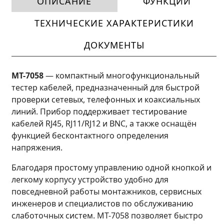
ОПИСАНИЕ
ФУНКЦИИ
ТЕХНИЧЕСКИЕ ХАРАКТЕРИСТИКИ
ДОКУМЕНТЫ
MT-7058
— компактный многофункциональный
тестер кабелей, предназначенный для быстрой
проверки сетевых, телефонных и коаксиальных
линий. Прибор поддерживает тестирование
кабелей RJ45, RJ11/RJ12 и BNC, а также оснащён
функцией бесконтактного определения
напряжения.
Благодаря простому управлению одной кнопкой и
легкому корпусу устройство удобно для
повседневной работы монтажников, сервисных
инженеров и специалистов по обслуживанию
слаботочных систем. MT-7058 позволяет быстро