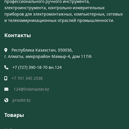
профессионального ручного инструмента,
электроинструмента, контрольно-измерительных
приборов для электромонтажных, компьютерных, сетевых
и телекоммуникационных отраслей промышленности.
Контакты
Республика Казахстан, 050036,
г. Алматы, микрорайон Мамыр-4, дом 117/6
+7 (727) 390-18-70 вн.124
+7 701 345 2538
124@linkmaster.kz
proskit.kz
Товары