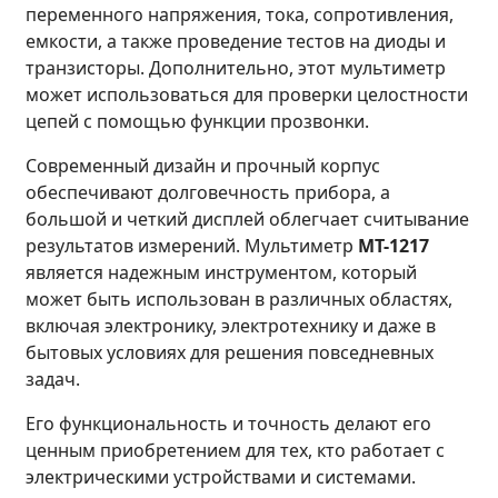
переменного напряжения, тока, сопротивления,
емкости, а также проведение тестов на диоды и
транзисторы. Дополнительно, этот мультиметр
может использоваться для проверки целостности
цепей с помощью функции прозвонки.
Современный дизайн и прочный корпус
обеспечивают долговечность прибора, а
большой и четкий дисплей облегчает считывание
результатов измерений. Мультиметр
MT-1217
является надежным инструментом, который
может быть использован в различных областях,
включая электронику, электротехнику и даже в
бытовых условиях для решения повседневных
задач.
Его функциональность и точность делают его
ценным приобретением для тех, кто работает с
электрическими устройствами и системами.