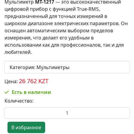
Мультиметр
MT-1217
— это высококачественный
цифровой прибор с функцией True-RMS,
предназначенный для точных измерений в
широком диапазоне электрических параметров. Он
оснащен автоматическим выбором пределов
измерения, что делает его удобным в
использовании как для профессионалов, так и для
любителей.
Категория
:
Мультиметры
26 762 KZT
Цена:
Есть в наличии
Количество: