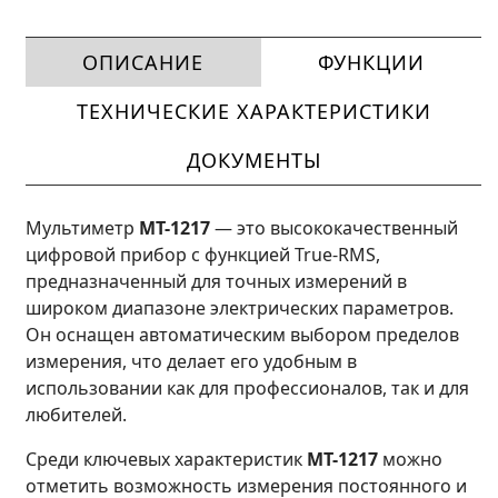
ОПИСАНИЕ
ФУНКЦИИ
ТЕХНИЧЕСКИЕ ХАРАКТЕРИСТИКИ
ДОКУМЕНТЫ
Мультиметр
MT-1217
— это высококачественный
цифровой прибор с функцией True-RMS,
предназначенный для точных измерений в
широком диапазоне электрических параметров.
Он оснащен автоматическим выбором пределов
измерения, что делает его удобным в
использовании как для профессионалов, так и для
любителей.
Среди ключевых характеристик
MT-1217
можно
отметить возможность измерения постоянного и