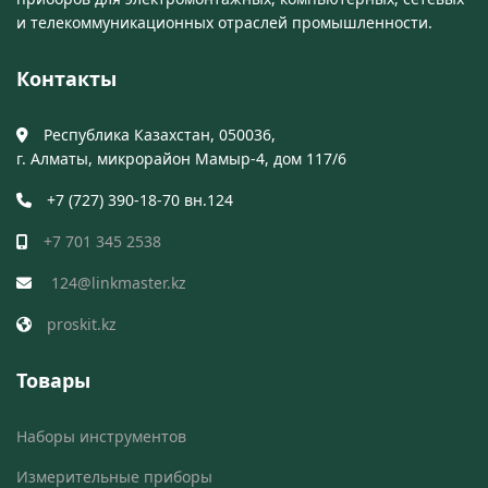
и телекоммуникационных отраслей промышленности.
Контакты
Республика Казахстан, 050036,
г. Алматы, микрорайон Мамыр-4, дом 117/6
+7 (727) 390-18-70 вн.124
+7 701 345 2538
124@linkmaster.kz
proskit.kz
Товары
Наборы инструментов
Измерительные приборы