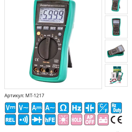
Артикул:
MT-1217