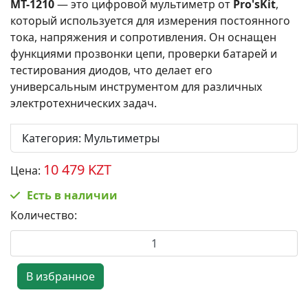
MT-1210
— это цифровой мультиметр от
Pro'sKit
,
который используется для измерения постоянного
тока, напряжения и сопротивления. Он оснащен
функциями прозвонки цепи, проверки батарей и
тестирования диодов, что делает его
универсальным инструментом для различных
электротехнических задач.
Категория
:
Мультиметры
10 479 KZT
Цена:
Есть в наличии
Количество: