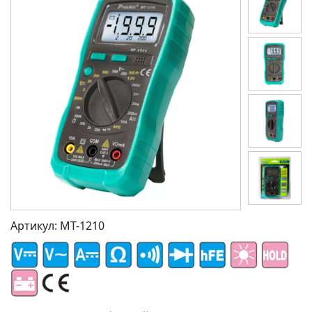
Артикул:
MT-1210