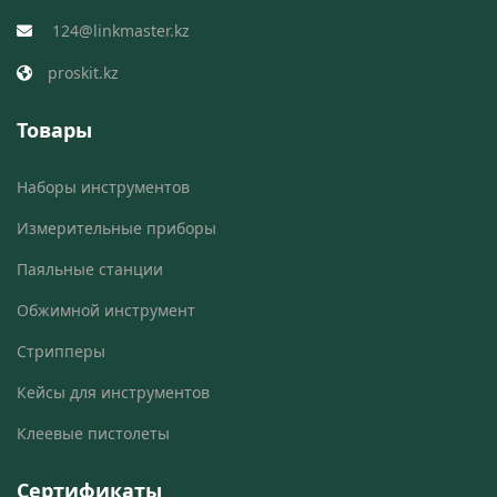
124@linkmaster.kz
proskit.kz
Товары
Наборы инструментов
Измерительные приборы
Паяльные станции
Обжимной инструмент
Стрипперы
Кейсы для инструментов
Клеевые пистолеты
Сертификаты