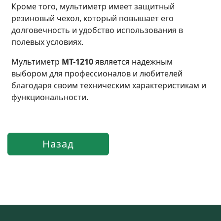
Кроме того, мультиметр имеет защитный
резиновый чехол, который повышает его
долговечность и удобство использования в
полевых условиях.
Мультиметр
MT-1210
является надежным
выбором для профессионалов и любителей
благодаря своим техническим характеристикам и
функциональности.