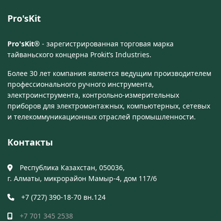
Pro'sKit
Pro'sKit®
- зарегистрированная торговая марка
тайваньского концерна Prokit’s Industries.
Более 30 лет компания является ведущим производителем
профессионального ручного инструмента,
электроинструмента, контрольно-измерительных
приборов для электромонтажных, компьютерных, сетевых
и телекоммуникационных отраслей промышленности.
Контакты
Республика Казахстан, 050036,
г. Алматы, микрорайон Мамыр-4, дом 117/6
+7 (727) 390-18-70 вн.124
+7 701 345 2538