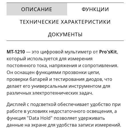
ОПИСАНИЕ
ФУНКЦИИ
ТЕХНИЧЕСКИЕ ХАРАКТЕРИСТИКИ
ДОКУМЕНТЫ
MT-1210
— это цифровой мультиметр от
Pro'sKit
,
который используется для измерения
постоянного тока, напряжения и сопротивления.
Он оснащен функциями прозвонки цепи,
проверки батарей и тестирования диодов, что
делает его универсальным инструментом для
различных электротехнических задач.
Дисплей с подсветкой обеспечивает удобство при
работе в условиях недостаточного освещения, а
функция "Data Hold" позволяет удерживать
данные на экране для удобства записи измерений.