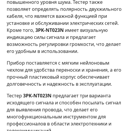
повышенного уровня шума. Тестер также
позволяет определять полярность двухжильного
кабеля, что является важной функцией при
установке и обслуживании электрических сетей.
Кроме того,
3PK-NT023N
имеет визуальную
индикацию силы сигнала и предлагает
возможность регулировки громкости, что делает
его удобным в использовании.
Прибор поставляется с мягким нейлоновым
чехлом для удобства переноски и хранения, а его
прочный пластиковый корпус обеспечивает
долговечность и надежность в эксплуатации.
Тестер
3PK-NT023N
предлагает три варианта
исходящего сигнала и способен посылать сигнал
для выявления провода, что делает его
многофункциональным инструментом для
профессионалов в области электротехники и
телекоммуникаций.