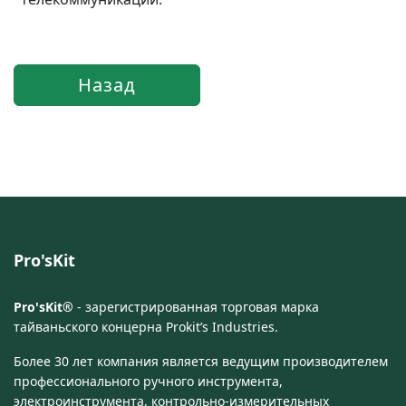
Pro'sKit
Pro'sKit®
- зарегистрированная торговая марка
тайваньского концерна Prokit’s Industries.
Более 30 лет компания является ведущим производителем
профессионального ручного инструмента,
электроинструмента, контрольно-измерительных