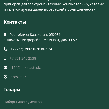
приборов для электромонтажных, компьютерных, сетевых
и телекоммуникационных отраслей промышленности.
Контакты
Республика Казахстан, 050036,
г. Алматы, микрорайон Мамыр-4, дом 117/6
+7 (727) 390-18-70 вн.124
+7 701 345 2538
124@linkmaster.kz
proskit.kz
Товары
Наборы инструментов