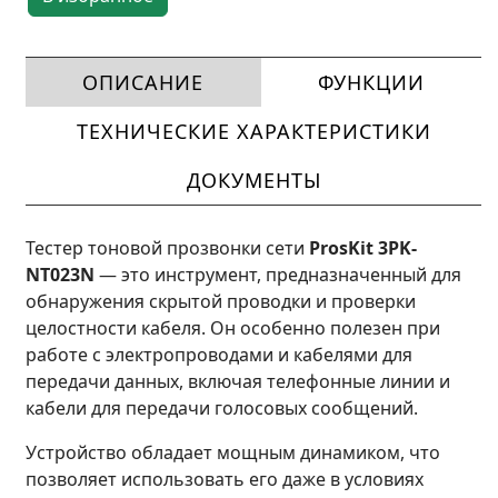
ОПИСАНИЕ
ФУНКЦИИ
ТЕХНИЧЕСКИЕ ХАРАКТЕРИСТИКИ
ДОКУМЕНТЫ
Тестер тоновой прозвонки сети
ProsKit 3PK-
NT023N
— это инструмент, предназначенный для
обнаружения скрытой проводки и проверки
целостности кабеля. Он особенно полезен при
работе с электропроводами и кабелями для
передачи данных, включая телефонные линии и
кабели для передачи голосовых сообщений.
Устройство обладает мощным динамиком, что
позволяет использовать его даже в условиях