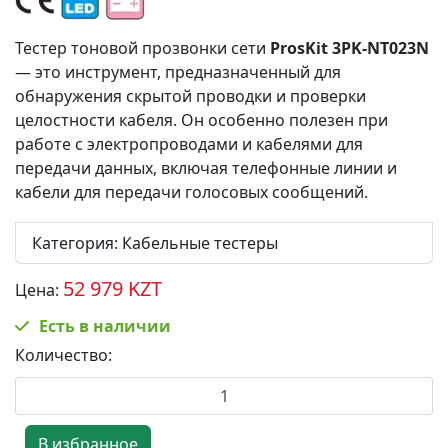
Тестер тоновой прозвонки сети
ProsKit 3PK-NT023N
— это инструмент, предназначенный для
обнаружения скрытой проводки и проверки
целостности кабеля. Он особенно полезен при
работе с электропроводами и кабелями для
передачи данных, включая телефонные линии и
кабели для передачи голосовых сообщений.
Категория
:
Кабельные тестеры
52 979 KZT
Цена:
Есть в наличии
Количество: