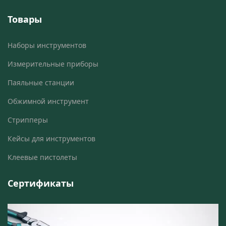
Товары
Наборы инструментов
Измерительные приборы
Паяльные станции
Обжимной инструмент
Стрипперы
Кейсы для инструментов
Клеевые пистолеты
Сертификаты