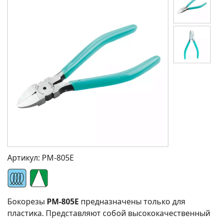
Артикул:
PM-805E
Бокорезы
PM-805E
предназначены только для
пластика. Представляют собой высококачественный