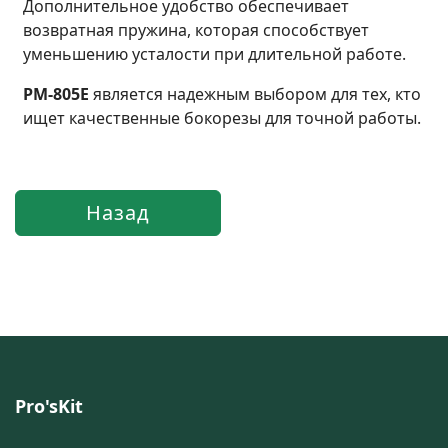
Дополнительное удобство обеспечивает
возвратная пружина, которая способствует
уменьшению усталости при длительной работе.
PM-805E
является надежным выбором для тех, кто
ищет качественные бокорезы для точной работы.
Pro'sKit