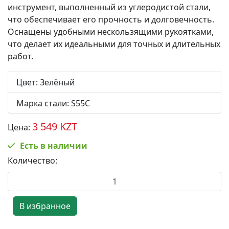
инструмент, выполненный из углеродистой стали,
что обеспечивает его прочность и долговечность.
Оснащены удобными нескользящими рукоятками,
что делает их идеальными для точных и длительных
работ.
Цвет
:
Зелёный
Марка стали
:
S55C
3 549 KZT
Цена:
Есть в наличии
Количество: