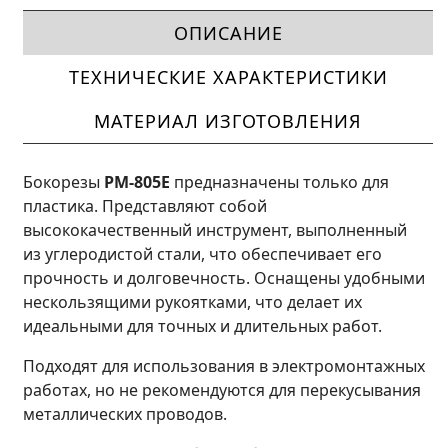
ОПИСАНИЕ
ТЕХНИЧЕСКИЕ ХАРАКТЕРИСТИКИ
МАТЕРИАЛ ИЗГОТОВЛЕНИЯ
Бокорезы
PM-805E
предназначены только для
пластика. Представляют собой
высококачественный инструмент, выполненный
из углеродистой стали, что обеспечивает его
прочность и долговечность. Оснащены удобными
нескользящими рукоятками, что делает их
идеальными для точных и длительных работ.
Подходят для использования в электромонтажных
работах, но не рекомендуются для перекусывания
металлических проводов.