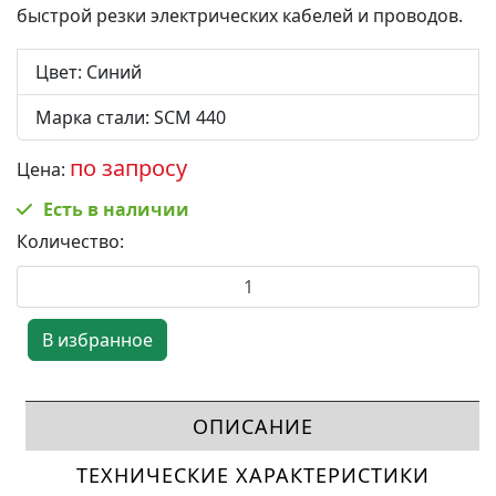
быстрой резки электрических кабелей и проводов.
Цвет
:
Синий
Марка стали
:
SCM 440
по запросу
Цена:
Есть в наличии
Количество:
ОПИСАНИЕ
ТЕХНИЧЕСКИЕ ХАРАКТЕРИСТИКИ