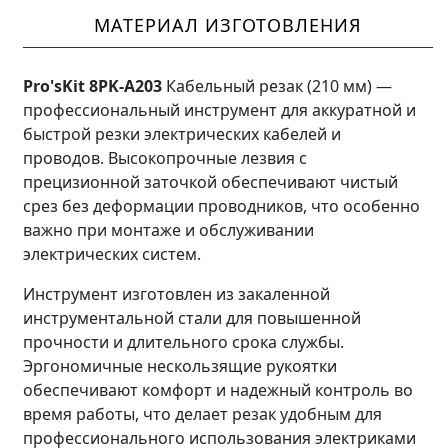
МАТЕРИАЛ ИЗГОТОВЛЕНИЯ
Pro'sKit 8PK-A203
Кабельный резак (210 мм) —
профессиональный инструмент для аккуратной и
быстрой резки электрических кабелей и
проводов. Высокопрочные лезвия с
прецизионной заточкой обеспечивают чистый
срез без деформации проводников, что особенно
важно при монтаже и обслуживании
электрических систем.
Инструмент изготовлен из закаленной
инструментальной стали для повышенной
прочности и длительного срока службы.
Эргономичные нескользящие рукоятки
обеспечивают комфорт и надежный контроль во
время работы, что делает резак удобным для
профессионального использования электриками