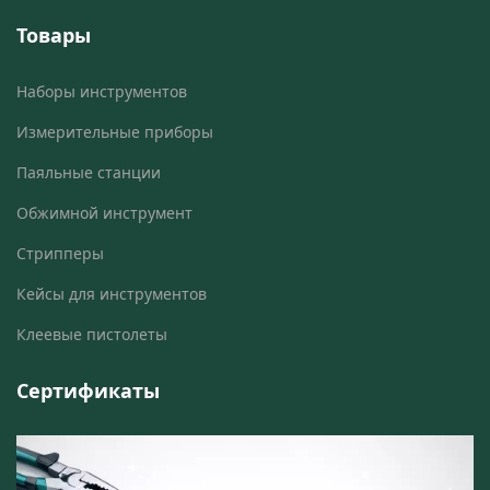
Товары
Наборы инструментов
Измерительные приборы
Паяльные станции
Обжимной инструмент
Стрипперы
Кейсы для инструментов
Клеевые пистолеты
Сертификаты