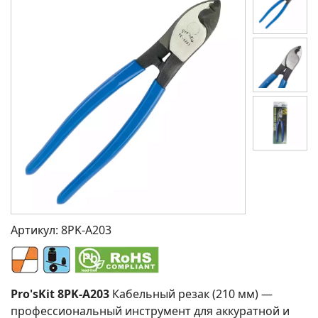
Артикул:
8PK-A203
Pro'sKit 8PK-A203
Кабельный резак (210 мм) —
профессиональный инструмент для аккуратной и