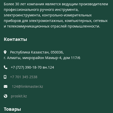
Более 30 лет компания является ведущим производителем
профессионального ручного инструмента,
электроинструмента, контрольно-измерительных
приборов для электромонтажных, компьютерных, сетевых
и телекоммуникационных отраслей промышленности.
Контакты
Республика Казахстан, 050036,
г. Алматы, микрорайон Мамыр-4, дом 117/6
+7 (727) 390-18-70 вн.124
+7 701 345 2538
124@linkmaster.kz
proskit.kz
Товары