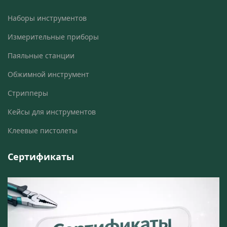
Наборы инструментов
Измерительные приборы
Паяльные станции
Обжимной инструмент
Стрипперы
Кейсы для инструментов
Клеевые пистолеты
Сертификаты