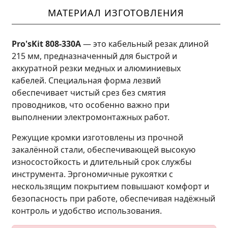
МАТЕРИАЛ ИЗГОТОВЛЕНИЯ
Pro'sKit 808-330A
— это кабельный резак длиной
215 мм, предназначенный для быстрой и
аккуратной резки медных и алюминиевых
кабелей. Специальная форма лезвий
обеспечивает чистый срез без смятия
проводников, что особенно важно при
выполнении электромонтажных работ.
Режущие кромки изготовлены из прочной
закалённой стали, обеспечивающей высокую
износостойкость и длительный срок службы
инструмента. Эргономичные рукоятки с
нескользящим покрытием повышают комфорт и
безопасность при работе, обеспечивая надёжный
контроль и удобство использования.