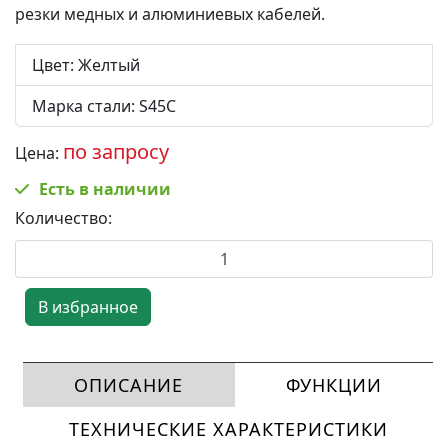
резки медных и алюминиевых кабелей.
Цвет
:
Желтый
Марка стали
:
S45C
по запросу
Цена:
Есть в наличии
Количество:
ОПИСАНИЕ
ФУНКЦИИ
ТЕХНИЧЕСКИЕ ХАРАКТЕРИСТИКИ