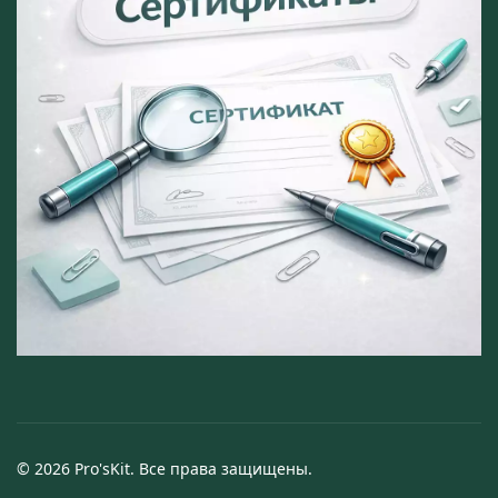
© 2026 Pro'sKit. Все права защищены.