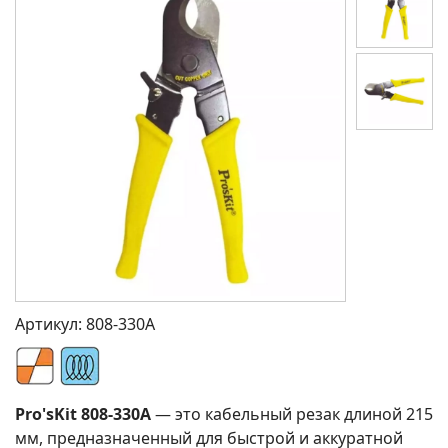
Артикул:
808-330A
Pro'sKit 808-330A
— это кабельный резак длиной 215
мм, предназначенный для быстрой и аккуратной